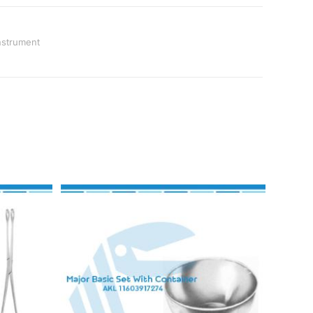
Instrument