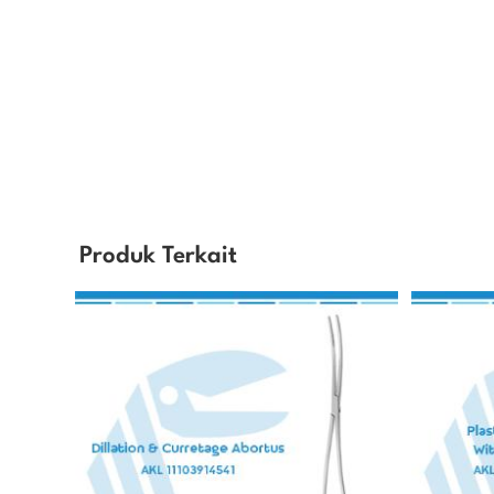
Produk Terkait