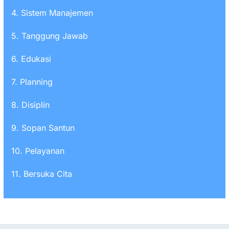
4. Sistem Manajemen
5. Tanggung Jawab
6. Edukasi
7. Planning
8. Disiplin
9. Sopan Santun
10. Pelayanan
11. Bersuka Cita