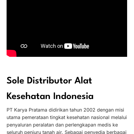
Sole Distributor Alat
Kesehatan Indonesia
PT Karya Pratama didirikan tahun 2002 dengan misi
utama pemerataan tingkat kesehatan nasional melalui
penyaluran peralatan dan perlengkapan medis ke
seluruh penjuru tanah air. Sebagai penyedia berbagai