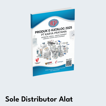
Sole Distributor Alat