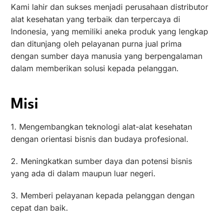
Kami lahir dan sukses menjadi perusahaan distributor
alat kesehatan yang terbaik dan terpercaya di
Indonesia, yang memiliki aneka produk yang lengkap
dan ditunjang oleh pelayanan purna jual prima
dengan sumber daya manusia yang berpengalaman
dalam memberikan solusi kepada pelanggan.
Misi
1. Mengembangkan teknologi alat-alat kesehatan
dengan orientasi bisnis dan budaya profesional.
2. Meningkatkan sumber daya dan potensi bisnis
yang ada di dalam maupun luar negeri.
3. Memberi pelayanan kepada pelanggan dengan
cepat dan baik.