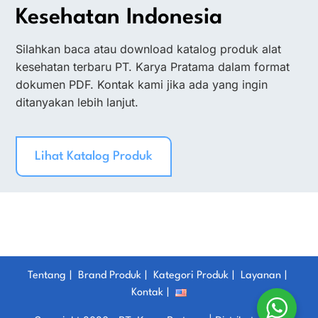
Kesehatan Indonesia
Silahkan baca atau download katalog produk alat
kesehatan terbaru PT. Karya Pratama dalam format
dokumen PDF. Kontak kami jika ada yang ingin
ditanyakan lebih lanjut.
Lihat Katalog Produk
Tentang
Brand Produk
Kategori Produk
Layanan
Kontak