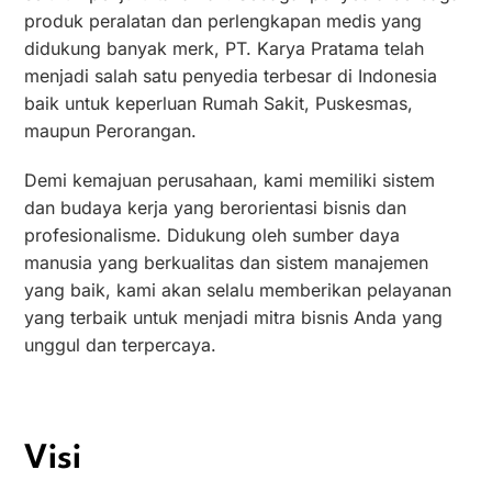
produk peralatan dan perlengkapan medis yang
didukung banyak merk, PT. Karya Pratama telah
menjadi salah satu penyedia terbesar di Indonesia
baik untuk keperluan Rumah Sakit, Puskesmas,
maupun Perorangan.
Demi kemajuan perusahaan, kami memiliki sistem
dan budaya kerja yang berorientasi bisnis dan
profesionalisme. Didukung oleh sumber daya
manusia yang berkualitas dan sistem manajemen
yang baik, kami akan selalu memberikan pelayanan
yang terbaik untuk menjadi mitra bisnis Anda yang
unggul dan terpercaya.
Visi