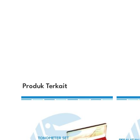
Produk Terkait