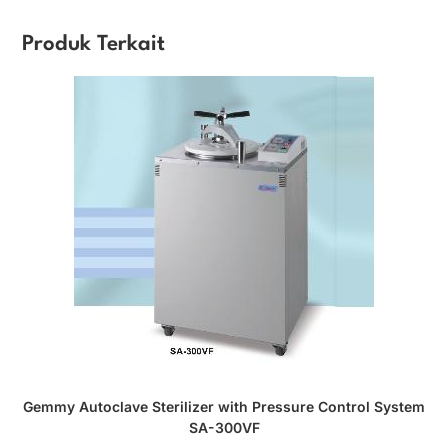
Produk Terkait
Gemmy Autoclave Sterilizer with Pressure Control System
SA-300VF