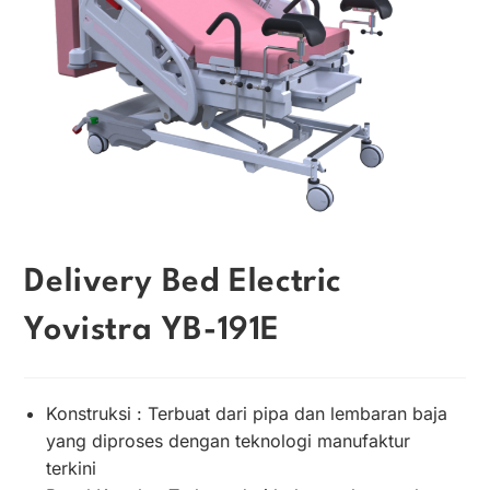
Delivery Bed Electric
Yovistra YB-191E
Konstruksi : Terbuat dari pipa dan lembaran baja
yang diproses dengan teknologi manufaktur
terkini