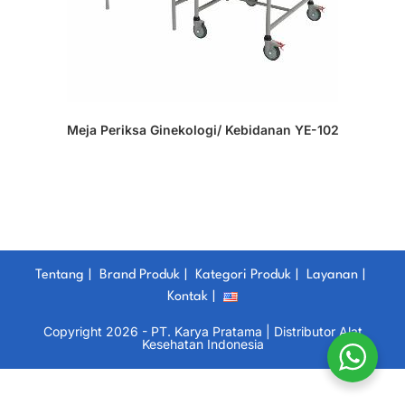
Meja Periksa Ginekologi/ Kebidanan YE-102
Tentang
Brand Produk
Kategori Produk
Layanan
Kontak
Copyright 2026 - PT. Karya Pratama | Distributor Alat
Kesehatan Indonesia