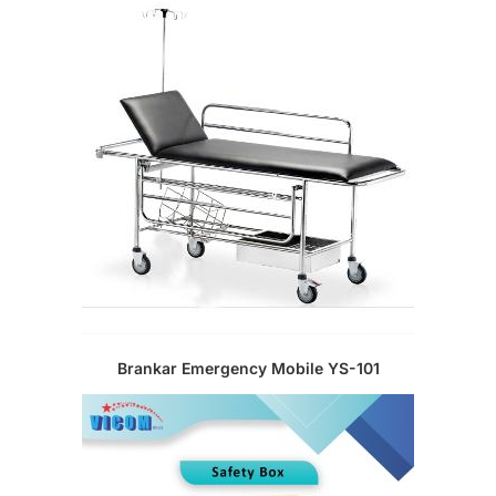
Brankar Emergency Mobile YS-101