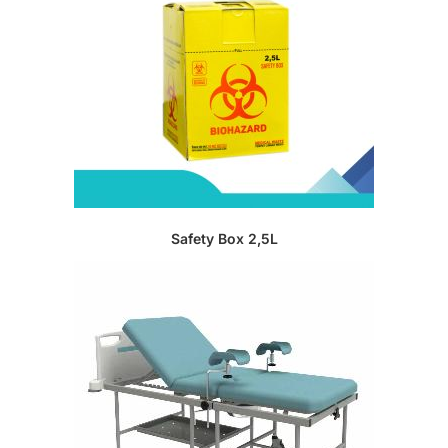
Safety Box 2,5L