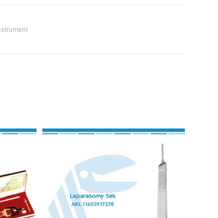
Instrument