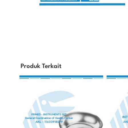
Produk Terkait