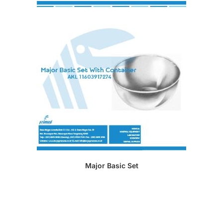
Major Basic Set