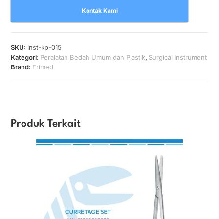
Kontak Kami
SKU:
inst-kp-015
Kategori:
Peralatan Bedah Umum dan Plastik
,
Surgical Instrument
Brand:
Frimed
Produk Terkait