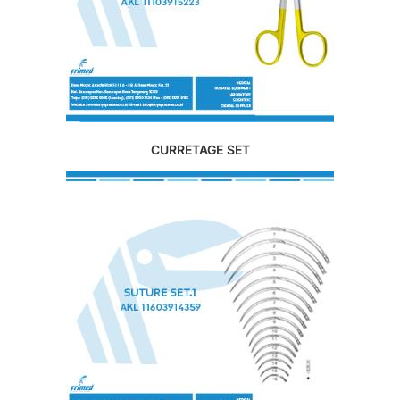
CURRETAGE SET